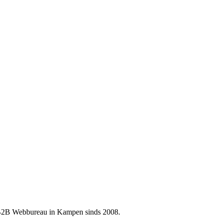
 B2B Webbureau in Kampen sinds 2008.