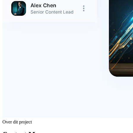
Over dit project