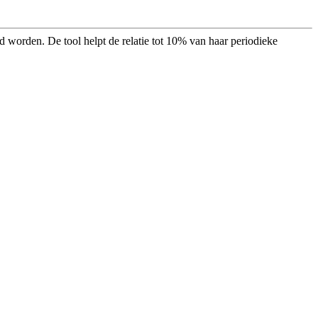
 worden. De tool helpt de relatie tot 10% van haar periodieke