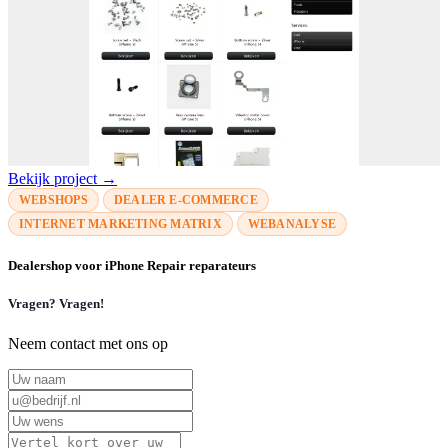
Bekijk project →
WEBSHOPS
DEALER E-COMMERCE
INTERNET MARKETING MATRIX
WEBANALYSE
Dealershop voor iPhone Repair reparateurs
Vragen? Vragen!
Neem contact met ons op