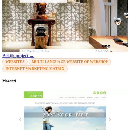
Bekijk project →
WEBSITES
MULTI LANGUAGE WEBSITE OF WEBSHOP
INTERNET MARKETING MATRIX
Mozenzi