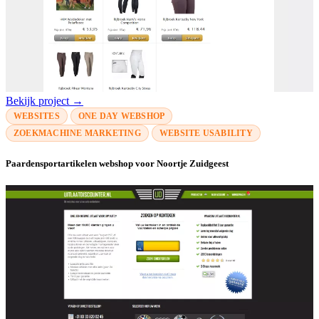
Bekijk project →
WEBSITES
ONE DAY WEBSHOP
ZOEKMACHINE MARKETING
WEBSITE USABILITY
Paardensportartikelen webshop voor Noortje Zuidgeest