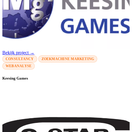
Bekijk project →
CONSULTANCY
ZOEKMACHINE MARKETING
WEBANALYSE
Keesing Games