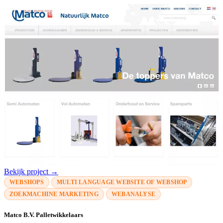
Bekijk project →
WEBSHOPS
MULTI LANGUAGE WEBSITE OF WEBSHOP
ZOEKMACHINE MARKETING
WEBANALYSE
Matco B.V. Palletwikkelaars