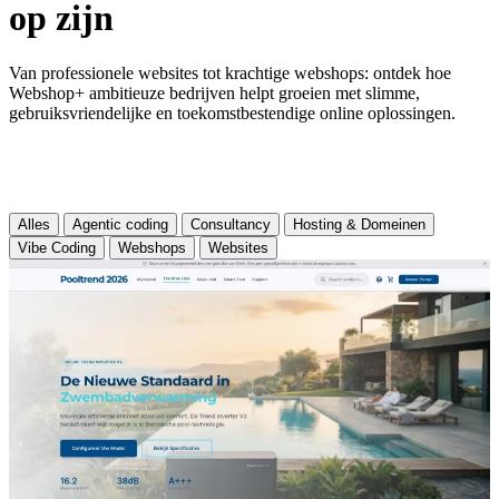
op zijn
Van professionele websites tot krachtige webshops: ontdek hoe
Webshop+ ambitieuze bedrijven helpt groeien met slimme,
gebruiksvriendelijke en toekomstbestendige online oplossingen.
Alles
Agentic coding
Consultancy
Hosting & Domeinen
Vibe Coding
Webshops
Websites