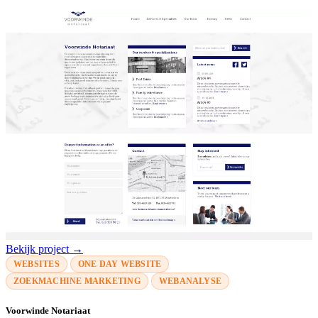
Bekijk project →
WEBSITES
ONE DAY WEBSITE
ZOEKMACHINE MARKETING
WEBANALYSE
Voorwinde Notariaat