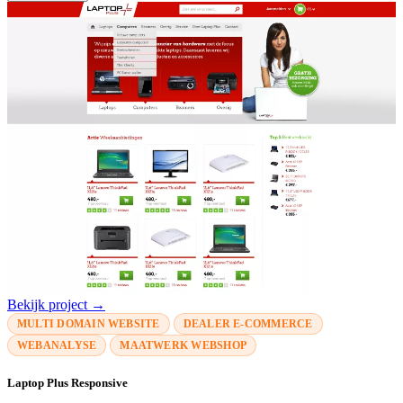
Bekijk project →
MULTI DOMAIN WEBSITE
DEALER E-COMMERCE
WEBANALYSE
MAATWERK WEBSHOP
Laptop Plus Responsive