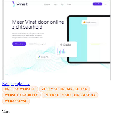
Bekijk project →
ONE DAY WEBSHOP
ZOEKMACHINE MARKETING
WEBSITE USABILITY
INTERNET MARKETING MATRIX
WEBANALYSE
Vinst