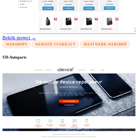
Bekijk project →
WEBSHOPS
WEBSITE USABILITY
MAATWERK WEBSHOP
UD-Autoparts