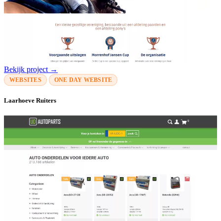
Bekijk project →
WEBSITES
ONE DAY WEBSITE
Laarhoeve Ruiters