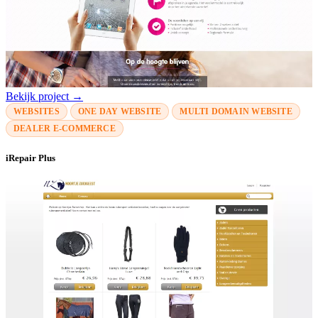
Bekijk project →
WEBSITES
ONE DAY WEBSITE
MULTI DOMAIN WEBSITE
DEALER E-COMMERCE
iRepair Plus