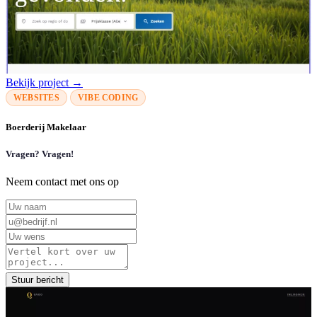
Bekijk project →
WEBSITES
VIBE CODING
Boerderij Makelaar
Vragen? Vragen!
Neem contact met ons op
Stuur bericht