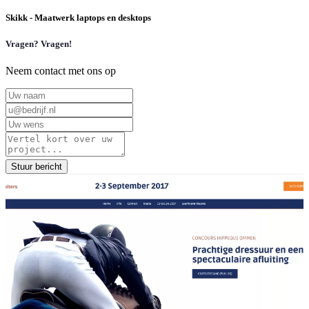
Skikk - Maatwerk laptops en desktops
Vragen? Vragen!
Neem contact met ons op
Stuur bericht