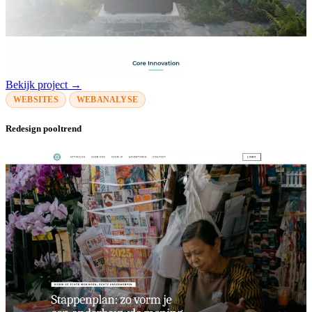
Bekijk project →
WEBSITES
WEBANALYSE
Redesign pooltrend