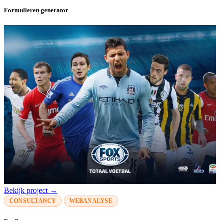
Formulieren generator
Bekijk project →
CONSULTANCY
WEBANALYSE