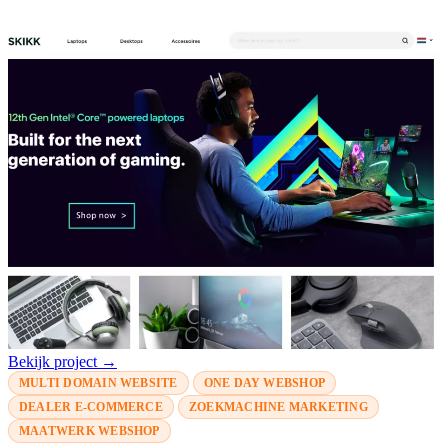
Bekijk project →
MULTI DOMAIN WEBSITE
ONE DAY WEBSHOP
DEALER E-COMMERCE
ZOEKMACHINE MARKETING
MAATWERK WEBSHOP