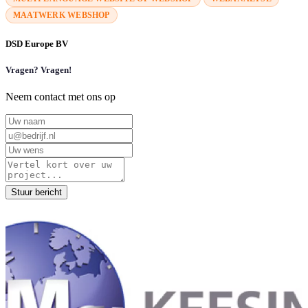
MAATWERK WEBSHOP
DSD Europe BV
Vragen? Vragen!
Neem contact met ons op
Stuur bericht