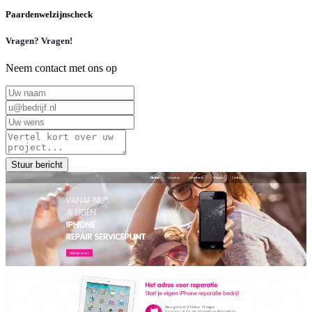
Paardenwelzijnscheck
Vragen? Vragen!
Neem contact met ons op
Stuur bericht